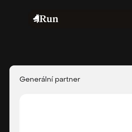
Generální partner