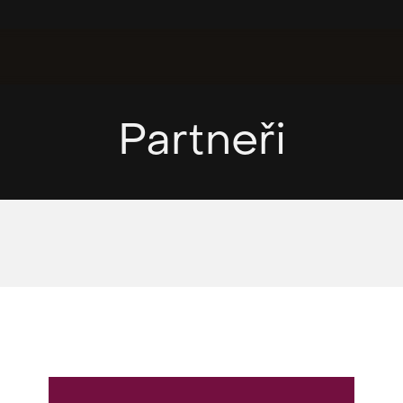
Partneři