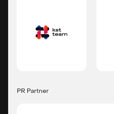
PR Partner