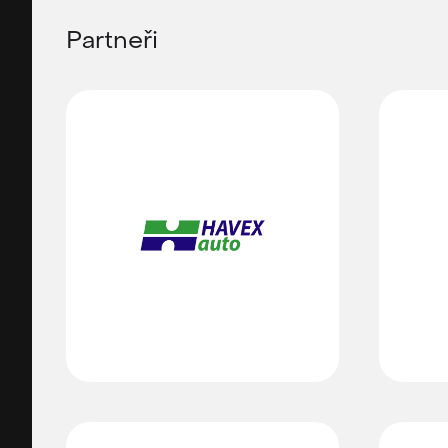
Partneři